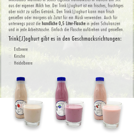
aus der eigenen Milch her. Der Trink(j)oghurt ist ein frisches, fruchtiges
aber nicht zu süßes Getränk. Den Trink(j)oghurt kann man frisch
genießen oder morgens als Zutat für ein Müsli verwenden. Auch für
unterwegs passt die
handliche 0,5 Liter-Flasche
in jeden Schulranzen
und in jede Arbeitstasche. Einfach die Flasche aufdrehen und genießen.
Trink[J]oghurt gibt es in den Geschmacksrichtungen:
Erdbeere
Kirsche
Heidelbeere