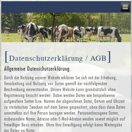
[
]
Datenschutzerklärung / AGB
Allgemeine Datenschutzerklärung
Durch die Nutzung unserer Website erklären Sie sich mit der Erhebung,
Verarbeitung und Nutzung von Daten gemäß der nachfolgenden
Beschreibung einverstanden. Unsere Website kann grundsätzlich ohne
Registrierung besucht werden. Dabei werden Daten wie beispielsweise
aufgerufene Seiten bzw. Namen der abgerufenen Datei, Datum und Uhrzeit
zu statistischen Zwecken auf dem Server gespeichert, ohne dass diese Daten
unmittelbar auf Ihre Person bezogen werden. Personenbezogene Daten,
insbesondere Name, Adresse oder E-Mail-Adresse werden soweit möglich auf
freiwilliger Basis erhoben. Ohne Ihre Einwilligung erfolgt keine Weitergabe
der Daten an Dritte.