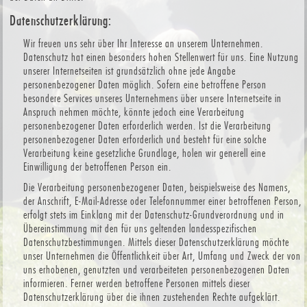
Datenschutzerklärung:
Wir freuen uns sehr über Ihr Interesse an unserem Unternehmen.
Datenschutz hat einen besonders hohen Stellenwert für uns. Eine Nutzung
unserer Internetseiten ist grundsätzlich ohne jede Angabe
personenbezogener Daten möglich. Sofern eine betroffene Person
besondere Services unseres Unternehmens über unsere Internetseite in
Anspruch nehmen möchte, könnte jedoch eine Verarbeitung
personenbezogener Daten erforderlich werden. Ist die Verarbeitung
personenbezogener Daten erforderlich und besteht für eine solche
Verarbeitung keine gesetzliche Grundlage, holen wir generell eine
Einwilligung der betroffenen Person ein.
Die Verarbeitung personenbezogener Daten, beispielsweise des Namens,
der Anschrift, E-Mail-Adresse oder Telefonnummer einer betroffenen Person,
erfolgt stets im Einklang mit der Datenschutz-Grundverordnung und in
Übereinstimmung mit den für uns geltenden landesspezifischen
Datenschutzbestimmungen. Mittels dieser Datenschutzerklärung möchte
unser Unternehmen die Öffentlichkeit über Art, Umfang und Zweck der von
uns erhobenen, genutzten und verarbeiteten personenbezogenen Daten
informieren. Ferner werden betroffene Personen mittels dieser
Datenschutzerklärung über die ihnen zustehenden Rechte aufgeklärt.