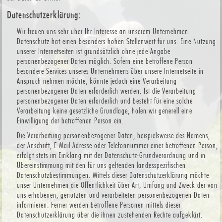
Datenschutzerklärung:
Wir freuen uns sehr über Ihr Interesse an unserem Unternehmen.
Datenschutz hat einen besonders hohen Stellenwert für uns. Eine Nutzung
unserer Internetseiten ist grundsätzlich ohne jede Angabe
personenbezogener Daten möglich. Sofern eine betroffene Person
besondere Services unseres Unternehmens über unsere Internetseite in
Anspruch nehmen möchte, könnte jedoch eine Verarbeitung
personenbezogener Daten erforderlich werden. Ist die Verarbeitung
personenbezogener Daten erforderlich und besteht für eine solche
Verarbeitung keine gesetzliche Grundlage, holen wir generell eine
Einwilligung der betroffenen Person ein.
Die Verarbeitung personenbezogener Daten, beispielsweise des Namens,
der Anschrift, E-Mail-Adresse oder Telefonnummer einer betroffenen Person,
erfolgt stets im Einklang mit der Datenschutz-Grundverordnung und in
Übereinstimmung mit den für uns geltenden landesspezifischen
Datenschutzbestimmungen. Mittels dieser Datenschutzerklärung möchte
unser Unternehmen die Öffentlichkeit über Art, Umfang und Zweck der von
uns erhobenen, genutzten und verarbeiteten personenbezogenen Daten
informieren. Ferner werden betroffene Personen mittels dieser
Datenschutzerklärung über die ihnen zustehenden Rechte aufgeklärt.