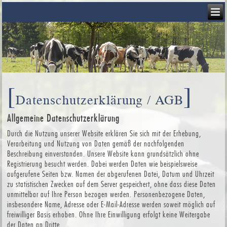
[
]
Datenschutzerklärung / AGB
Allgemeine Datenschutzerklärung
Durch die Nutzung unserer Website erklären Sie sich mit der Erhebung,
Verarbeitung und Nutzung von Daten gemäß der nachfolgenden
Beschreibung einverstanden. Unsere Website kann grundsätzlich ohne
Registrierung besucht werden. Dabei werden Daten wie beispielsweise
aufgerufene Seiten bzw. Namen der abgerufenen Datei, Datum und Uhrzeit
zu statistischen Zwecken auf dem Server gespeichert, ohne dass diese Daten
unmittelbar auf Ihre Person bezogen werden. Personenbezogene Daten,
insbesondere Name, Adresse oder E-Mail-Adresse werden soweit möglich auf
freiwilliger Basis erhoben. Ohne Ihre Einwilligung erfolgt keine Weitergabe
der Daten an Dritte.